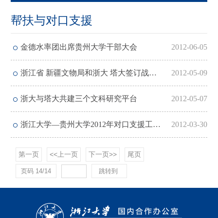
帮扶与对口支援
金德水率团出席贵州大学干部大会
2012-06-05
浙江省 新疆文物局和浙大 塔大签订战略合作框架协议
2012-05-09
浙大与塔大共建三个文科研究平台
2012-05-07
浙江大学—贵州大学2012年对口支援工作会议在我校召开
2012-03-30
第一页
<<上一页
下一页>>
尾页
页码
14
/
14
跳转到