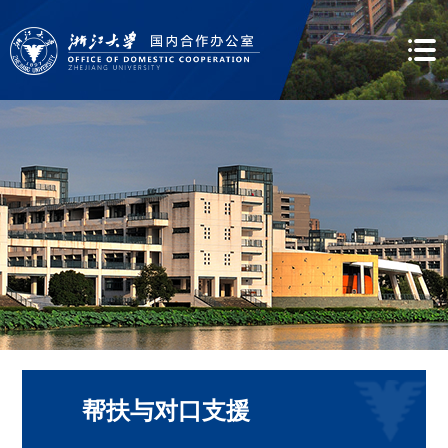
帮扶与对口支援