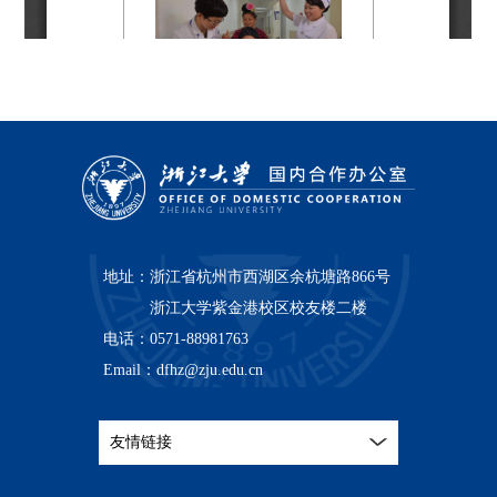
地址：
浙江省杭州市西湖区余杭塘路866号
浙江大学紫金港校区校友楼二楼
电话：
0571-88981763
Email：
dfhz@zju.edu.cn
友情链接