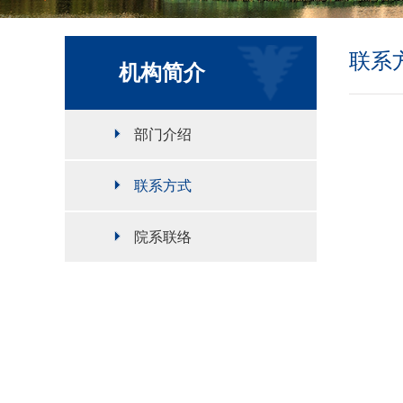
联系
机构简介
部门介绍
联系方式
院系联络