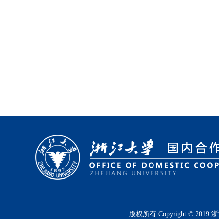
版权所有 Copyright © 2