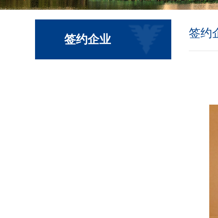
签约
签约企业