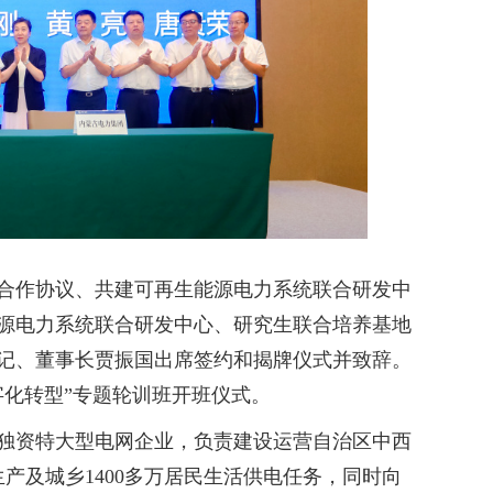
战略合作协议、共建可再生能源电力系统联合研发中
源电力系统联合研发中心、研究生联合培养基地
记、董事长贾振国出席签约和揭牌仪式并致辞。
字化转型”专题轮训班开班仪式。
独资特大型电网企业，负责建设运营自治区中西
产及城乡1400多万居民生活供电任务，同时向