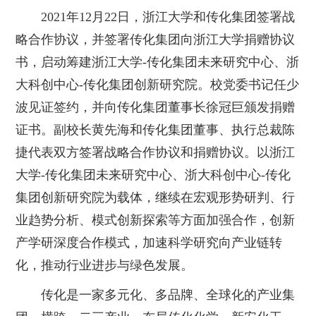
2021年12月22日，浙江大学和传化集团签署战
略合作协议，并签署传化集团向浙江大学捐赠协议
书，启动筹建浙江大学-传化集团未来研究中心、浙
大科创中心-传化集团创新研究院。校党委书记任少
波见证签约，并向传化集团董事长徐冠巨颁发捐赠
证书。副校长黄先海和传化集团董事、执行总裁陈
捷代表双方签署战略合作协议和捐赠协议。以浙江
大学-传化集团未来研究中心、浙大科创中心-传化
集团创新研究院为载体，继续在宏观形势研判、行
业趋势分析、模式创新探索等方面加强合作，创新
产学研深度合作模式，加速科学研究向产业链转
化，推动行业进步与绿色发展。
传化是一家多元化、多品牌、全球化的产业集