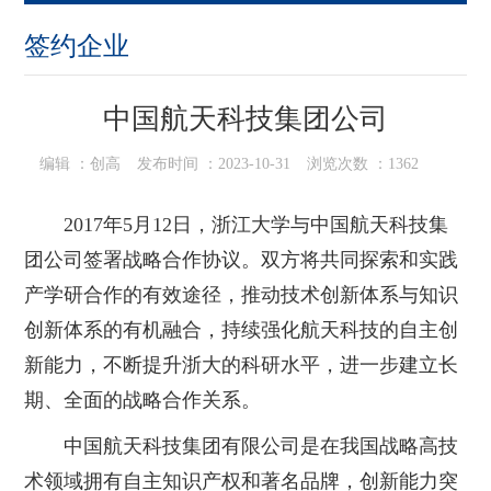
签约企业
中国航天科技集团公司
编辑 ：
创高
发布时间 ：
2023-10-31
浏览次数 ：
1362
2017年5月12日，浙江大学与中国航天科技集
团公司签署战略合作协议。双方将共同探索和实践
产学研合作的有效途径，推动技术创新体系与知识
创新体系的有机融合，持续强化航天科技的自主创
新能力，不断提升浙大的科研水平，进一步建立长
期、全面的战略合作关系。
中国航天科技集团有限公司是在我国战略高技
术领域拥有自主知识产权和著名品牌，创新能力突