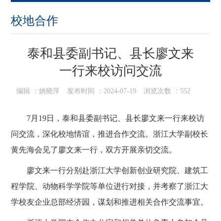
校地合作
泰和县委副书记、县长廖文来
一行来校访问交流
编辑 ：
姚晓萍
发布时间 ：
2024-07-19
浏览次数 ：
552
7
月
19
日，泰和县委副书记、县长廖文来一行来校访
问交流，深化校地情谊，推进合作交流。浙江大学副校长
黄先海会见了廖文来一行，双方开展亲切交流。
廖文来一行分别赴浙江大学创新创业研究院、建筑工
程学院、动物科学学院等单位进行对接，并考察了浙江大
学校友企业总部经济园，谋划和推进相关合作交流事宜。