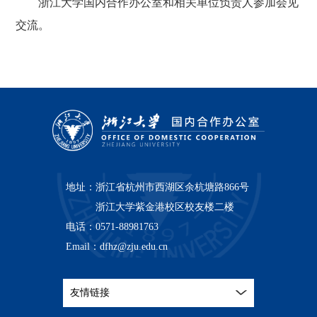
浙江大学国内合作办公室和相关单位负责人参加会见
交流。
地址：
浙江省杭州市西湖区余杭塘路866号
浙江大学紫金港校区校友楼二楼
电话：
0571-88981763
Email：
dfhz@zju.edu.cn
友情链接