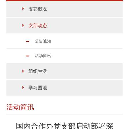
支部概况
支部动态
公告通知
活动简讯
组织生活
学习园地
活动简讯
国内合作办党支部启动部署深