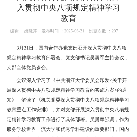
入贯彻中央八项规定精神学习
教育
编辑 ：
姚晓萍
发布时间 ：
2025-03-31
浏览次数 ：
297
3
月
31
日，国内合作办党支部召开深入贯彻中央八项
规定精神学习教育部署会。党支部书记吴勇军主持会议，
支部全体党员参会。
会议深入学习了《中共浙江大学委员会印发
<
关于开
展深入贯彻中央八项规定精神学习教育的实施方案
>
的通
知》，解读了《机关党委深入贯彻中央八项规定精神学习
教育重点工作安排》，并对支部开展深入贯彻中央八项规
定精神学习教育工作进行了具体部署。吴勇军强调，作为
服务学校世界一流大学和优秀学科建设的重要部门，国内