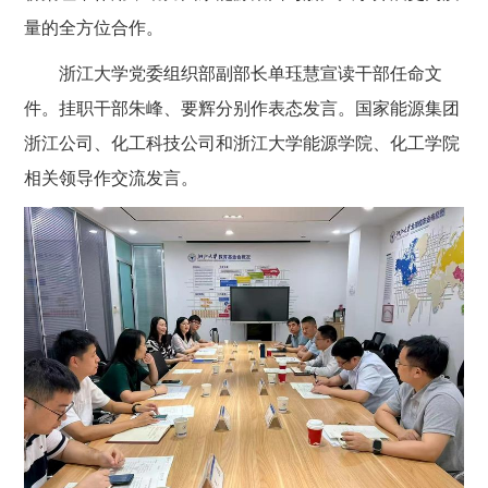
量的全方位合作。
浙江大学党委组织部副部长单珏慧宣读干部任命文
件。挂职干部朱峰、要辉分别作表态发言。国家能源集团
浙江公司、化工科技公司和浙江大学能源学院、化工学院
相关领导作交流发言。