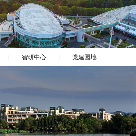
|
智研中心
|
党建园地