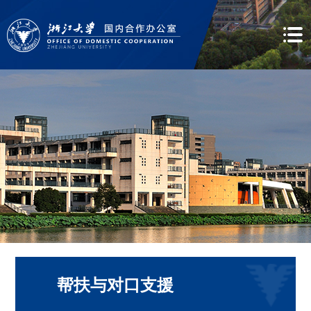
帮扶与对口支援