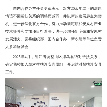
国内合作办主任吴勇军表示，双方
20余年结下的深厚
情谊不因帮扶关系的调整而减弱，并以新的发展起点为契
机，进一步深化双方合作，有力推动新宅镇和安凤村产业
技术提升和文旅项目
打造
等，进一步增强新宅镇和安凤村
发展活力。党委组织部、国内合作办、新农院等单位负责
人参加座谈会。
2025年4月，浙江省调整山区海岛县结对帮扶关系，
确定我校加入结对帮扶淳安县团组，开启结对帮扶淳安县
工作。