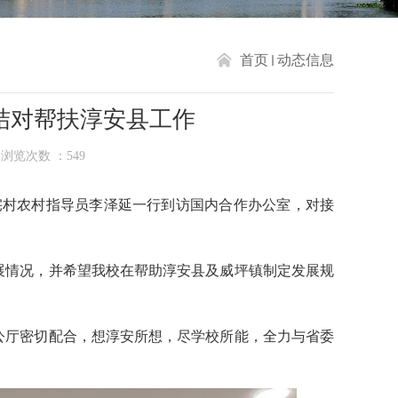
首页
动态信息
结对帮扶淳安县工作
浏览次数 ：
549
宅村农村指导员李泽延一行到访国内合作办公室，对接
展情况，并希望我校在帮助淳安县及威坪镇制定发展规
公厅密切配合，想淳安所想，尽学校所能，全力与省委