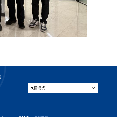
号
友情链接