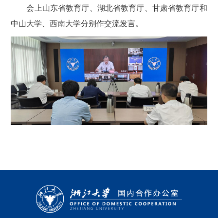
会上山东省教育厅、湖北省教育厅、甘肃省教育厅和
中山大学、西南大学分别作交流发言。