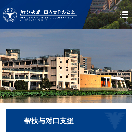
帮扶与对口支援