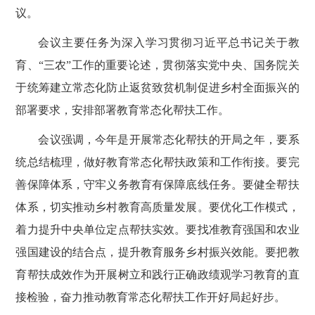
议
。
会议主要任务为深入学习贯彻习近平总书记关于教
育、
“三农”工作的重要论述，贯彻落实党中央、国务院关
于统筹建立常态化防止返贫致贫机制促进乡村全面振兴的
部署要求，安排部署教育常态化帮扶工作。
会议强调，今年是开展常态化帮扶的开局之年，要系
统总结梳理，做好教育常态化帮扶政策和工作衔接。要完
善保障体系，守牢义务教育有保障底线任务。要健全帮扶
体系，切实推动乡村教育高质量发展。要优化工作模式，
着力提升中央单位定点帮扶实效。要找准教育强国和农业
强国建设的结合点，提升教育服务乡村振兴效能。要把教
育帮扶成效作为开展树立和践行正确政绩观学习教育的直
接检验，奋力推动教育常态化帮扶工作开好局起好步。