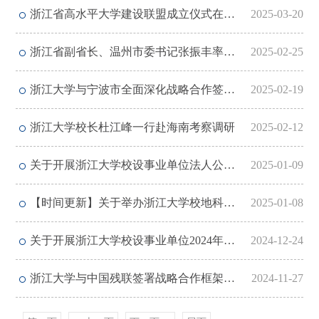
浙江省高水平大学建设联盟成立仪式在浙江大学举行
2025-03-20
浙江省副省长、温州市委书记张振丰率团来校调研
2025-02-25
浙江大学与宁波市全面深化战略合作签约仪式举行
2025-02-19
浙江大学校长杜江峰一行赴海南考察调研
2025-02-12
关于开展浙江大学校设事业单位法人公示信息自查的通知
2025-01-09
【时间更新】关于举办浙江大学校地科创平台工作推进会的通知
2025-01-08
关于开展浙江大学校设事业单位2024年度考核工作的通知
2024-12-24
浙江大学与中国残联签署战略合作框架协议
2024-11-27