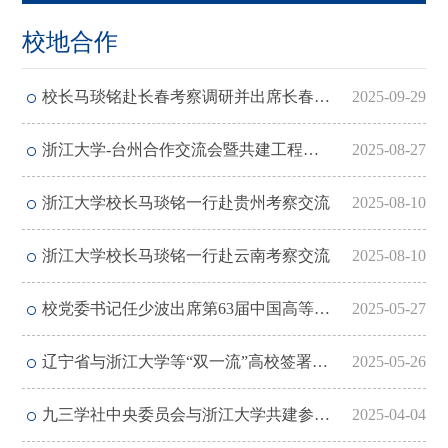
校地合作
校长马琰铭赴长春考察调研并出席长春论坛
2025-09-29
浙江大学-台州合作交流会暨共建工程师学院台州分院签约仪式举行
2025-08-27
浙江大学校长马琰铭一行赴贵州考察交流
2025-08-10
浙江大学校长马琰铭一行赴云南考察交流
2025-08-10
校党委书记任少波出席第63届中国高等教育博览会、辽宁省与“双一流”高校深化战略合作座谈会
2025-05-27
辽宁省与浙江大学等“双一流”高校签署战略合作框架协议
2025-05-26
九三学社中央委员会与浙江大学共建参政议政智库签约仪式暨专题调研会在浙大举行
2025-04-04