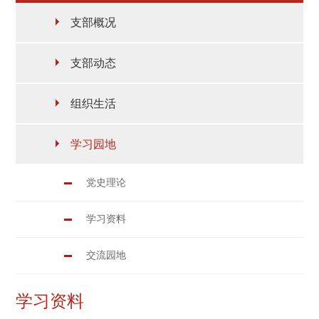
支部概况
支部动态
组织生活
学习园地
党史理论
学习资料
交流园地
学习资料