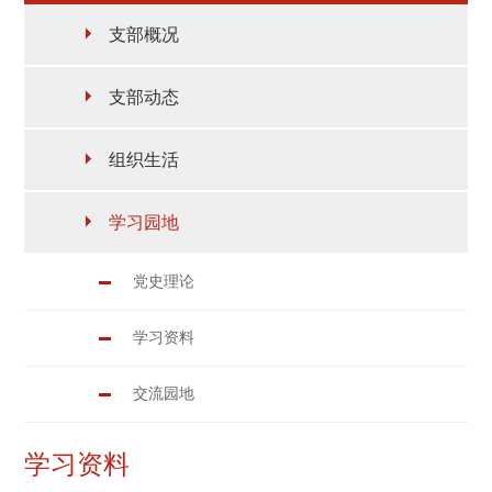
支部概况
支部动态
组织生活
学习园地
党史理论
学习资料
交流园地
学习资料