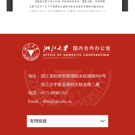
地址：
浙江省杭州市西湖区余杭塘路866号
浙江大学紫金港校区校友楼二楼
电话：
0571-88981763
Email：
dfhz@zju.edu.cn
友情链接