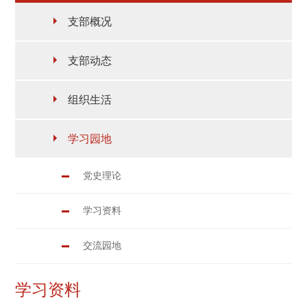
支部概况
支部动态
组织生活
学习园地
党史理论
学习资料
交流园地
学习资料