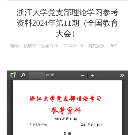
浙江大学党支部理论学习参考
资料2024年第11期（全国教育
大会）
编辑 ：
姚晓萍
发布时间 ：
2024-09-18
浏览次数 ：
303