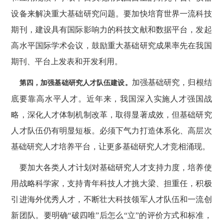
设备来解决重大基础研究问题。要加快培育世界一流科技
期刊，建设具有国际影响力的科技文献和数据平台，发起
高水平国际学术会议，鼓励重大基础研究成果率先在我国
期刊、平台上发表和开发利用。
加强基础研究，归根结
第四，加强基础研究人才队伍建设。
底要靠高水平人才。近年来，我国深入实施人才强国战
略，深化人才体制机制改革，取得显著成效，但基础研究
人才队伍仍有明显短板。必须下气力打造体系化、高层次
基础研究人才培养平台，让更多基础研究人才竞相涌现。
要加大各类人才计划对基础研究人才支持力度，培养使
用战略科学家，支持青年科技人才挑大梁、担重任，积极
引进海外优秀人才，不断壮大科技领军人才队伍和一流创
新团队。要明确
“破四唯”后怎么“立”的评价方式和标准，