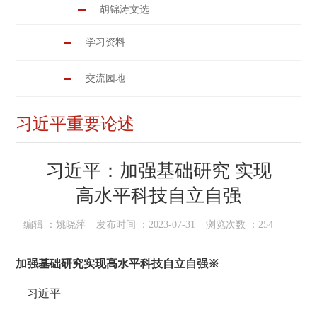
胡锦涛文选
学习资料
交流园地
习近平重要论述
习近平：加强基础研究 实现
高水平科技自立自强
编辑 ：
姚晓萍
发布时间 ：
2023-07-31
浏览次数 ：
254
加强基础研究
实现高水平科技自立自强
※
习近平