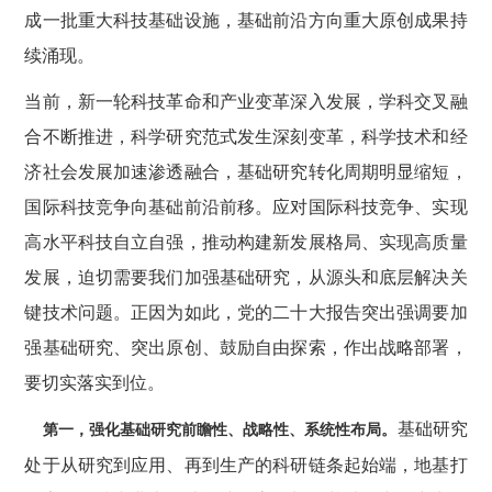
成一批重大科技基础设施，基础前沿方向重大原创成果持
续涌现。
当前，新一轮科技革命和产业变革深入发展，学科交叉融
合不断推进，科学研究范式发生深刻变革，科学技术和经
济社会发展加速渗透融合，基础研究转化周期明显缩短，
国际科技竞争向基础前沿前移。应对国际科技竞争、实现
高水平科技自立自强，推动构建新发展格局、实现高质量
发展，迫切需要我们加强基础研究，从源头和底层解决关
键技术问题。正因为如此，党的二十大报告突出强调要加
强基础研究、突出原创、鼓励自由探索，作出战略部署，
要切实落实到位。
基础研究
第一，强化基础研究前瞻性、战略性、系统性布局。
处于从研究到应用、再到生产的科研链条起始端，地基打