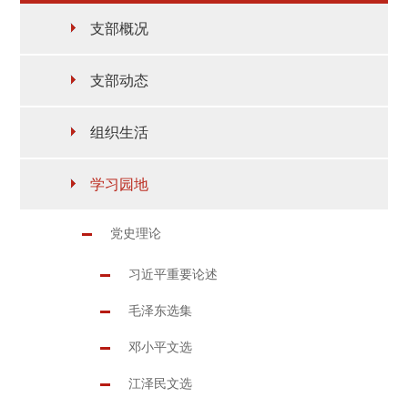
支部概况
支部动态
组织生活
学习园地
党史理论
习近平重要论述
毛泽东选集
邓小平文选
江泽民文选