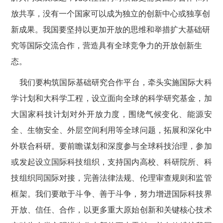
放共享，没有一个国家可以成为独立的创新中心或独享创
新成果。我国要坚持以更加开放的思维和举措扩大基础研
究等国际交流合作，营造具有全球竞争力的开放创新生
态。
我们要构筑国际基础研究合作平台，牵头实施国际大科
学计划和大科学工程，设立面向全球的科学研究基金，加
大国家科技计划对外开放力度，围绕气候变化、能源安
全、生物安全、外层空间利用等全球问题，拓展和深化中
外联合科研。要前瞻谋划和深度参与全球科技治理，参加
或发起设立国际科技组织，支持国内高校、科研院所、科
技组织同国际对接，完善法律法规、伦理审查规则和监管
框架。我们要敢于斗争、善于斗争，努力增进国际科技界
开放、信任、合作，以更多重大原始创新和关键核心技术