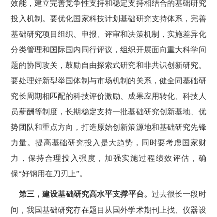
效能，建立完善竞争性支持和稳定支持相结合的基础研究
投入机制。要优化国家科技计划基础研究支持体系，完善
基础研究项目组织、申报、评审和决策机制，实施差异化
分类管理和国际国内同行评议，组织开展面向重大科学问
题的协同攻关，鼓励自由探索式研究和非共识创新研究。
要处理好新型举国体制与市场机制的关系，健全同基础研
究长周期相匹配的科技评价激励、成果应用转化、科技人
员薪酬等制度，长期稳定支持一批基础研究创新基地、优
势团队和重点方向，打造原始创新策源地和基础研究先锋
力量。提高基础研究投入是大趋势，同时要考虑国家财
力，保持合理投入强度，加强实施过程绩效评估，确
保
“好钢用在刀刃上”。
第三，建设基础研究高水平支撑平台。
过去很长一段时
间，我国基础研究存在题目从国外学术期刊上找、仪器设