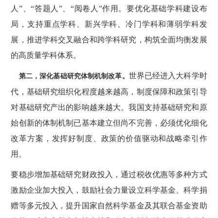
人”、“答题人”、“阅卷人”作用。要优化基础学科建设布
局，支持重点学科、新兴学科、冷门学科和薄弱学科发
展，推进学科交叉融合和跨学科研究，构筑全面均衡发展
的高质量学科体系。
世界已经进入大科学时
第二，深化基础研究体制机制改革。
代，基础研究组织化程度越来越高，制度保障和政策引导
对基础研究产出的影响越来越大。我国支持基础研究和原
始创新的体制机制已基本建立但尚不完善，必须优化细化
改革方案，发挥好制度、政策的价值驱动和战略牵引作
用。
要稳步增加基础研究财政投入，通过税收优惠等多种方式
激励企业加大投入，鼓励社会力量设立科学基金、科学捐
赠等多元投入，提升国家自然科学基金及其联合基金资助