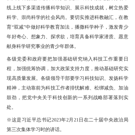
线上线下多渠道传播科学知识、展示科技成就，树立热爱
科学、崇尚科学的社会风尚。要切实推进科教融汇，在教
育
“双减”中做好科学教育加法，播撒科学种子，激发青少
年好奇心、想象力、探求欲，培育具备科学家潜质、愿意
献身科学研究事业的青少年群体。
各级党委和政府要把加强基础研究纳入科技工作重要日
程，加强统筹协调，加大政策支持力度，推动基础研究实
现高质量发展。各级领导干部要学习科技知识、发扬科学
精神，主动靠前为科技工作者排忧解难、松绑减负、加油
鼓劲，把党中央关于科技创新的一系列战略部署落到实
处。
※这是习近平总书记2023年2月21日在二十届中央政治局
第三次集体学习时的讲话。